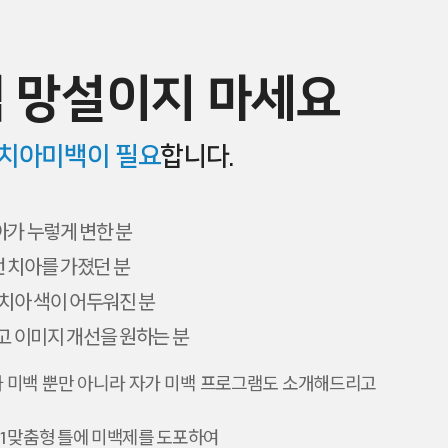
 망설이지 마세요
치아미백이 필요
합니다.
아가 누렇게 변한 분
 치아를 가졌던 분
 치아 색이 어두워진 분
고 이미지 개선을 원하는 분
 미백 뿐만 아니라 자가 미백 프로그램도 소개해드리고
:1 맞춤형 틀에 미백제를 도포하여