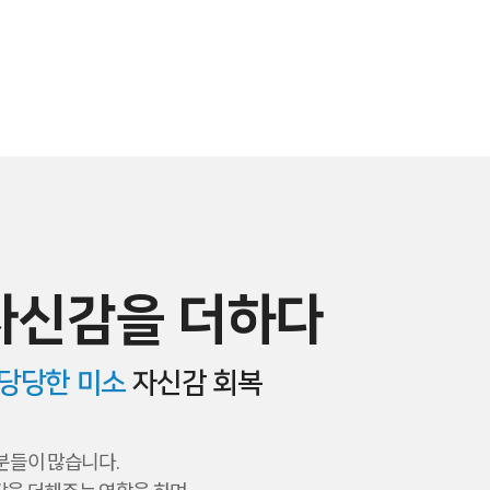
자신감을 더하다
당당한 미소
자신감 회복
분들이 많습니다.