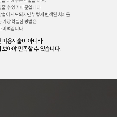
감을 더해주는 역할을 하며,
줄 수 있기 때문입니다.
방법이 시도되지만 누렇게 변색된 치아를
는 가장 확실한 방법은
가 미백입니다.
한 미용시술이 아니라
 보아야 만족할 수 있습니다.