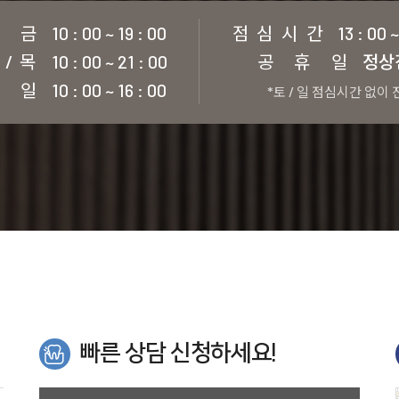
 금
10 : 00 ~ 19 : 00
점 심 시 간
13 : 00 ~
 / 목
10 : 00 ~ 21 : 00
공 휴 일
정상
 일
10 : 00 ~ 16 : 00
*토 / 일 점심시간 없이
빠른 상담 신청하세요!