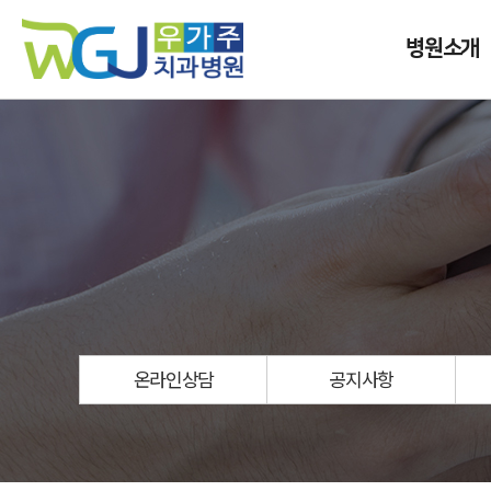
병원소개
온라인상담
공지사항