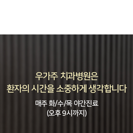
우가주 치과병원은
환자의 시간을 소중하게 생각합니다
매주 화/수/목 야간진료
(오후 9시까지)