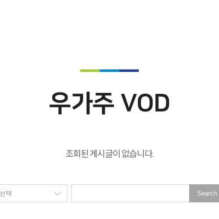
우가주 VOD
조회된 게시글이 없습니다.