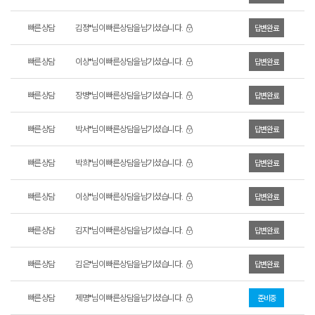
빠른 상담
김정*님이 빠른 상담을 남기셨습니다.
답변완료
빠른 상담
이상*님이 빠른 상담을 남기셨습니다.
답변완료
빠른 상담
장병*님이 빠른 상담을 남기셨습니다.
답변완료
빠른 상담
박서*님이 빠른 상담을 남기셨습니다.
답변완료
빠른 상담
박희*님이 빠른 상담을 남기셨습니다.
답변완료
빠른 상담
이상*님이 빠른 상담을 남기셨습니다.
답변완료
빠른 상담
김지*님이 빠른 상담을 남기셨습니다.
답변완료
빠른 상담
김은*님이 빠른 상담을 남기셨습니다.
답변완료
빠른 상담
제명*님이 빠른 상담을 남기셨습니다.
준비중