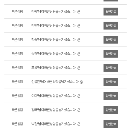
빠른 상담
김광*님이 빠른 상담을 남기셨습니다.
답변완료
빠른 상담
김민*님이 빠른 상담을 남기셨습니다.
답변완료
빠른 상담
정숙*님이 빠른 상담을 남기셨습니다.
답변완료
빠른 상담
송경*님이 빠른 상담을 남기셨습니다.
답변완료
빠른 상담
조유*님이 빠른 상담을 남기셨습니다.
답변완료
빠른 상담
인플란*님이 빠른 상담을 남기셨습니다.
답변완료
빠른 상담
이미*님이 빠른 상담을 남기셨습니다.
답변완료
빠른 상담
김태*님이 빠른 상담을 남기셨습니다.
답변완료
빠른 상담
박철*님이 빠른 상담을 남기셨습니다.
답변완료